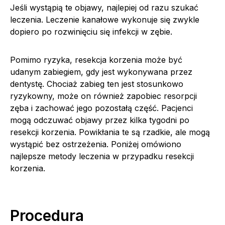
Jeśli wystąpią te objawy, najlepiej od razu szukać
leczenia. Leczenie kanałowe wykonuje się zwykle
dopiero po rozwinięciu się infekcji w zębie.
Pomimo ryzyka, resekcja korzenia może być
udanym zabiegiem, gdy jest wykonywana przez
dentystę. Chociaż zabieg ten jest stosunkowo
ryzykowny, może on również zapobiec resorpcji
zęba i zachować jego pozostałą część. Pacjenci
mogą odczuwać objawy przez kilka tygodni po
resekcji korzenia. Powikłania te są rzadkie, ale mogą
wystąpić bez ostrzeżenia. Poniżej omówiono
najlepsze metody leczenia w przypadku resekcji
korzenia.
Procedura