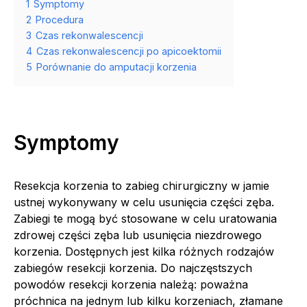
1
Symptomy
2
Procedura
3
Czas rekonwalescencji
4
Czas rekonwalescencji po apicoektomii
5
Porównanie do amputacji korzenia
Symptomy
Resekcja korzenia to zabieg chirurgiczny w jamie
ustnej wykonywany w celu usunięcia części zęba.
Zabiegi te mogą być stosowane w celu uratowania
zdrowej części zęba lub usunięcia niezdrowego
korzenia. Dostępnych jest kilka różnych rodzajów
zabiegów resekcji korzenia. Do najczęstszych
powodów resekcji korzenia należą: poważna
próchnica na jednym lub kilku korzeniach, złamane