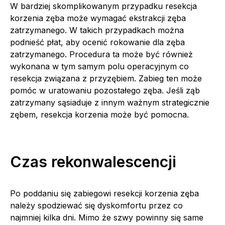
W bardziej skomplikowanym przypadku resekcja
korzenia zęba może wymagać ekstrakcji zęba
zatrzymanego. W takich przypadkach można
podnieść płat, aby ocenić rokowanie dla zęba
zatrzymanego. Procedura ta może być również
wykonana w tym samym polu operacyjnym co
resekcja związana z przyzębiem. Zabieg ten może
pomóc w uratowaniu pozostałego zęba. Jeśli ząb
zatrzymany sąsiaduje z innym ważnym strategicznie
zębem, resekcja korzenia może być pomocna.
Czas rekonwalescencji
Po poddaniu się zabiegowi resekcji korzenia zęba
należy spodziewać się dyskomfortu przez co
najmniej kilka dni. Mimo że szwy powinny się same