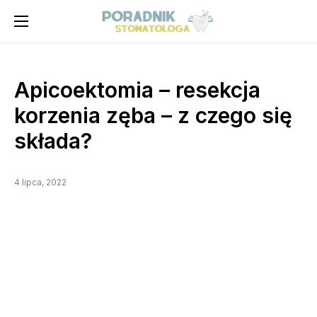
Apicoektomia – resekcja
korzenia zęba – z czego się
składa?
4 lipca, 2022