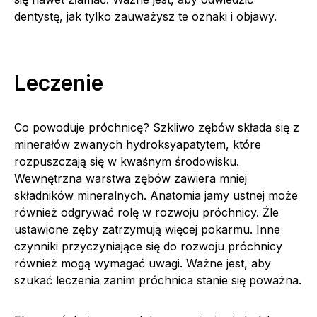
dentystę, jak tylko zauważysz te oznaki i objawy.
Leczenie
Co powoduje próchnicę? Szkliwo zębów składa się z
minerałów zwanych hydroksyapatytem, które
rozpuszczają się w kwaśnym środowisku.
Wewnętrzna warstwa zębów zawiera mniej
składników mineralnych. Anatomia jamy ustnej może
również odgrywać rolę w rozwoju próchnicy. Źle
ustawione zęby zatrzymują więcej pokarmu. Inne
czynniki przyczyniające się do rozwoju próchnicy
również mogą wymagać uwagi. Ważne jest, aby
szukać leczenia zanim próchnica stanie się poważna.