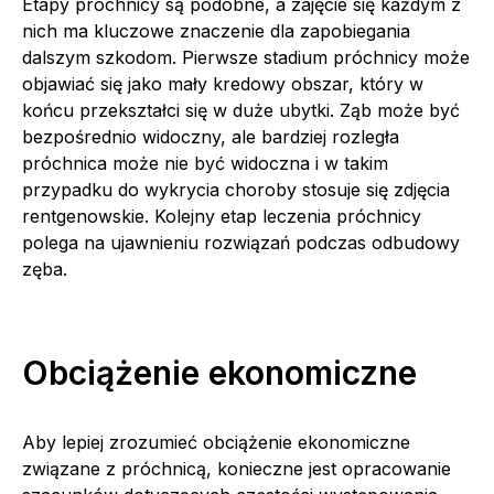
Etapy próchnicy są podobne, a zajęcie się każdym z
nich ma kluczowe znaczenie dla zapobiegania
dalszym szkodom. Pierwsze stadium próchnicy może
objawiać się jako mały kredowy obszar, który w
końcu przekształci się w duże ubytki. Ząb może być
bezpośrednio widoczny, ale bardziej rozległa
próchnica może nie być widoczna i w takim
przypadku do wykrycia choroby stosuje się zdjęcia
rentgenowskie. Kolejny etap leczenia próchnicy
polega na ujawnieniu rozwiązań podczas odbudowy
zęba.
Obciążenie ekonomiczne
Aby lepiej zrozumieć obciążenie ekonomiczne
związane z próchnicą, konieczne jest opracowanie