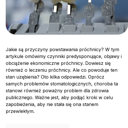
Jakie są przyczyny powstawania próchnicy? W tym
artykule omówimy czynniki predysponujące, objawy i
obciążenie ekonomiczne próchnicy. Dowiesz się
również o leczeniu próchnicy. Ale co powoduje ten
stan uzębienia? Oto kilka odpowiedzi. Oprócz
samych problemów stomatologicznych, choroba ta
stanowi również poważny problem dla zdrowia
publicznego. Ważne jest, aby podjąć kroki w celu
zapobieżenia, aby nie stała się ona stanem
przewlekłym.