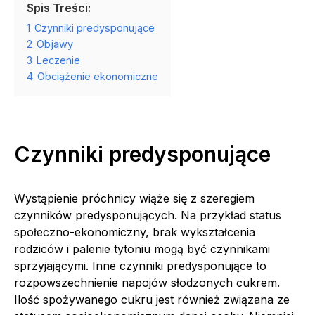
Spis Treści:
1
Czynniki predysponujące
2
Objawy
3
Leczenie
4
Obciążenie ekonomiczne
Czynniki predysponujące
Wystąpienie próchnicy wiąże się z szeregiem
czynników predysponujących. Na przykład status
społeczno-ekonomiczny, brak wykształcenia
rodziców i palenie tytoniu mogą być czynnikami
sprzyjającymi. Inne czynniki predysponujące to
rozpowszechnienie napojów słodzonych cukrem.
Ilość spożywanego cukru jest również związana ze