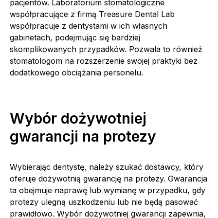
pacjentów. Laboratorium stomatologiczne
współpracujące z firmą Treasure Dental Lab
współpracuje z dentystami w ich własnych
gabinetach, podejmując się bardziej
skomplikowanych przypadków. Pozwala to również
stomatologom na rozszerzenie swojej praktyki bez
dodatkowego obciążania personelu.
Wybór dożywotniej
gwarancji na protezy
Wybierając dentystę, należy szukać dostawcy, który
oferuje dożywotnią gwarancję na protezy. Gwarancja
ta obejmuje naprawę lub wymianę w przypadku, gdy
protezy ulegną uszkodzeniu lub nie będą pasować
prawidłowo. Wybór dożywotniej gwarancji zapewnia,