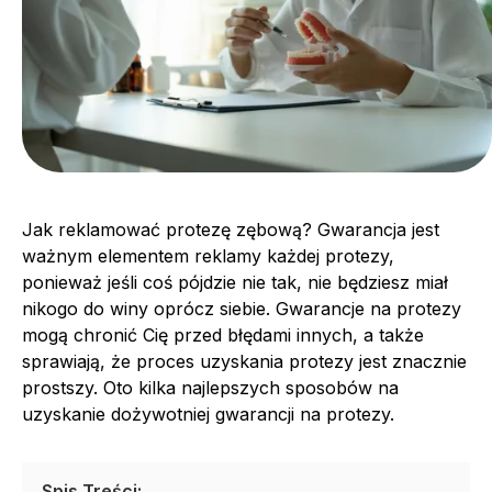
Jak reklamować protezę zębową? Gwarancja jest
ważnym elementem reklamy każdej protezy,
ponieważ jeśli coś pójdzie nie tak, nie będziesz miał
nikogo do winy oprócz siebie. Gwarancje na protezy
mogą chronić Cię przed błędami innych, a także
sprawiają, że proces uzyskania protezy jest znacznie
prostszy. Oto kilka najlepszych sposobów na
uzyskanie dożywotniej gwarancji na protezy.
Spis Treści: