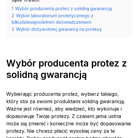
1
Wybór producenta protez z solidną gwarancją
2
Wybór laboratorium protetycznego z
kilkudziesięcioletnim doświadczeniem
3
Wybór dożywotniej gwarancji na protezy
Wybór producenta protez z
solidną gwarancją
Wybierając producenta protez, wybierz takiego,
który stoi za swoimi produktami solidną gwarancją.
Ważne jest również, aby wiedzieć, kto wykonuje i
dopasowuje Twoje protezy. Z czasem jama ustna
może się zmienić i konieczne może być dopasowanie
protezy. Nie chcesz płacić wysokiej ceny za te