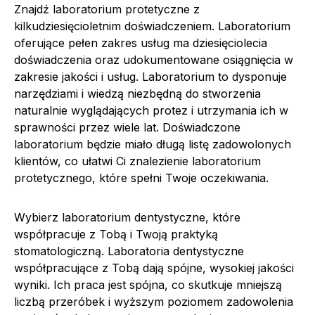
Znajdź laboratorium protetyczne z
kilkudziesięcioletnim doświadczeniem. Laboratorium
oferujące pełen zakres usług ma dziesięciolecia
doświadczenia oraz udokumentowane osiągnięcia w
zakresie jakości i usług. Laboratorium to dysponuje
narzędziami i wiedzą niezbędną do stworzenia
naturalnie wyglądających protez i utrzymania ich w
sprawności przez wiele lat. Doświadczone
laboratorium będzie miało długą listę zadowolonych
klientów, co ułatwi Ci znalezienie laboratorium
protetycznego, które spełni Twoje oczekiwania.
Wybierz laboratorium dentystyczne, które
współpracuje z Tobą i Twoją praktyką
stomatologiczną. Laboratoria dentystyczne
współpracujące z Tobą dają spójne, wysokiej jakości
wyniki. Ich praca jest spójna, co skutkuje mniejszą
liczbą przeróbek i wyższym poziomem zadowolenia