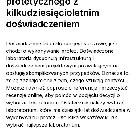
protetycznego z
kilkudziesięcioletnim
doświadczeniem
Doświadczenie laboratorium jest kluczowe, jeśli
chodzi o wykonywanie protez. Doświadczone
laboratoria dysponują infrastrukturą i
doświadczeniem projektowym pozwalającym na
obsługę skomplikowanych przypadków. Oznacza to,
że są zaznajomione z tym, czego szukają dentyści.
Możesz również poprosić o referencje i przeczytać
recenzje online, aby pomóc w podjęciu decyzji o
wyborze laboratorium. Ostatecznie należy wybrać
laboratorium, które ma dziesiątki lat doświadczenia w
wykonywaniu protez. Oto kilka wskazówek, jak
wybrać najlepsze laboratorium: