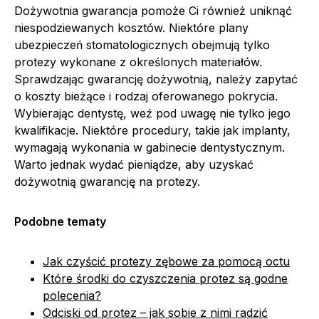
Dożywotnia gwarancja pomoże Ci również uniknąć
niespodziewanych kosztów. Niektóre plany
ubezpieczeń stomatologicznych obejmują tylko
protezy wykonane z określonych materiałów.
Sprawdzając gwarancję dożywotnią, należy zapytać
o koszty bieżące i rodzaj oferowanego pokrycia.
Wybierając dentystę, weź pod uwagę nie tylko jego
kwalifikacje. Niektóre procedury, takie jak implanty,
wymagają wykonania w gabinecie dentystycznym.
Warto jednak wydać pieniądze, aby uzyskać
dożywotnią gwarancję na protezy.
Podobne tematy
Jak czyścić protezy zębowe za pomocą octu
Które środki do czyszczenia protez są godne
polecenia?
Odciski od protez – jak sobie z nimi radzić