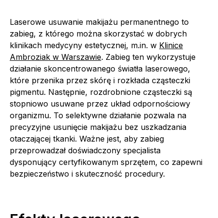
Laserowe usuwanie makijażu permanentnego to
zabieg, z którego można skorzystać w dobrych
klinikach medycyny estetycznej, m.in. w
Klinice
Ambroziak w Warszawie
. Zabieg ten wykorzystuje
działanie skoncentrowanego światła laserowego,
które przenika przez skórę i rozkłada cząsteczki
pigmentu. Następnie, rozdrobnione cząsteczki są
stopniowo usuwane przez układ odpornościowy
organizmu. To selektywne działanie pozwala na
precyzyjne usunięcie makijażu bez uszkadzania
otaczającej tkanki. Ważne jest, aby zabieg
przeprowadzał doświadczony specjalista
dysponujący certyfikowanym sprzętem, co zapewni
bezpieczeństwo i skuteczność procedury.