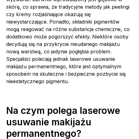
skórę, co sprawia, że tradycyjne metody jak peelingi
czy kremy rozjaśniające okazują się
niewystarczające. Ponadto, składniki pigmentów
mogą reagować na różne substancje chemiczne, co
dodatkowo może pogorszyć efekty. Niektóre osoby
decydują się na przykrycie nieudanego makijażu
nową warstwą, co jedynie pogłębia problem.
Specjaliści polecają jednak laserowe usuwanie
makijażu permanentnego, które jest optymalnym
sposobem na skuteczne i bezpieczne pozbycie się
nieestetycznego pigmentu.
Na czym polega laserowe
usuwanie makijażu
permanentnego?