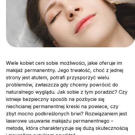
Wiele kobiet ceni sobie możliwości, jakie oferuje im
makijaż permanentny. Jego trwałość, choć z jednej
strony jest atutem, potrafi przysporzyć wielu
problemów, zwłaszcza gdy chcemy powrócić do
naturalnego wyglądu. Jak sobie z tym poradzić? Czy
istnieje bezpieczny sposób na pozbycie się
niechcianej permanentnej kreski na powiece, czy
zbyt mocno podkreślonych brwi? Rozwiązaniem jest
laserowe usuwanie makijażu permanentnego –
metoda, która charakteryzuje się dużą skutecznością