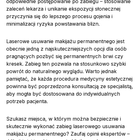
odpowiednie postępowanie po zabiegu – stosowanie
zaleceń lekarza i unikanie ekspozycji słonecznej
przyczynia się do lepszego procesu gojenia i
minimalizacji ryzyka powstawania blizn.
Laserowe usuwanie makijażu permanentnego jest
obecnie jedną z najskuteczniejszych opcji dla osób
pragnących pozbyć się permanentnych brwi czy
kresek. Zabieg ten pozwala na stosunkowo szybki
powrót do naturalnego wyglądu. Warto jednak
pamiętać, że każda procedura medycyny estetycznej
powinna być poprzedzona konsultacją ze specjalistą,
aby mogła być dostosowana do indywidualnych
potrzeb pacjenta.
Szukasz miejsca, w którym można bezpiecznie i
skutecznie wykonać zabieg laserowego usuwania
makijażu permanentnego? Zaufaj opinii ekspertów –