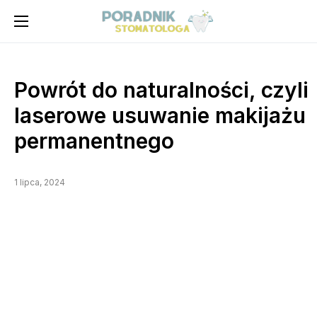
Powrót do naturalności, czyli
laserowe usuwanie makijażu
permanentnego
1 lipca, 2024