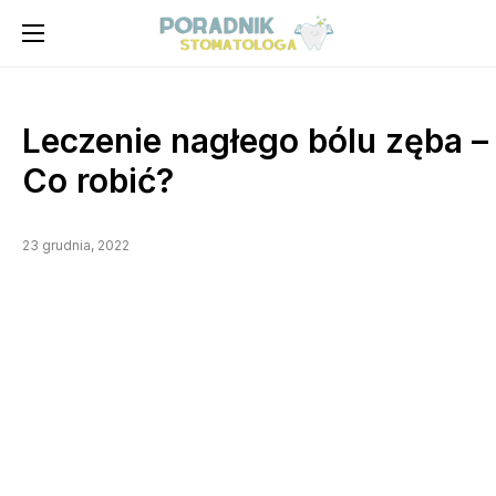
Leczenie nagłego bólu zęba –
Co robić?
23 grudnia, 2022