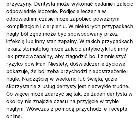
przyczyny. Dentysta może wykonać badanie i zalecić
odpowiednie leczenie. Podjęcie leczenia w
odpowiednim czasie może zapobiec poważnym
komplikacjom i cierpieniu. W niektórych przypadkach
nagły ból zęba może być spowodowany przez
infekcję lub inny stan zapalny. W takich przypadkach
lekarz stomatolog może zalecić antybiotyk lub inny
lek przeciwzapalny, aby złagodzić ból i zmniejszyć
ryzyko powikłań. Niestety, doświadczenie życiowe
pokazuje, że ból zęba przychodzi niepostrzeżenie i
nagle. Najczęściej w weekend lub święta, gdzie
skorzystanie z usług dentysty jest niezwykle trudne.
Co więcej może zdarzyć się tak, że żaden dentysta w
okolicy nie znajdzie czasu na przyjęcie w trybie
nagłym. Wówczas z pomocą przychodzi e-recepta
online.