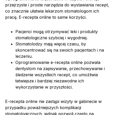
przejrzyste i proste narzędzia do wystawiania recept,
co znacznie ułatwia lekarzom stomatologom ich
pracę. E-recepta online to same korzyści.
Pacjenci mogą otrzymywać leki i produkty
stomatologiczne szybciej i wygodniej.
Stomatolodzy mają więcej czasu, by
skoncentrować się na swoich pacjentach i na
leczeniu.
Oprogramowanie e-recepta online pozwala
dentystom na zapisywanie, przechowywanie i
śledzenie wszystkich recept, co umożliwia
łatwiejsze i bardziej niezawodne ich
wykorzystanie w przyszłości.
E-recepta online nie zastąpi wizyty w gabinecie w
przypadku poważniejszych komplikacji
stomatologicznych, jednak pozwoli często na