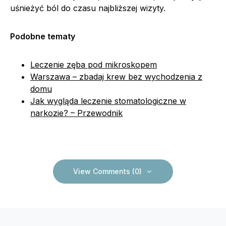
uśnieżyć ból do czasu najbliższej wizyty.
Podobne tematy
Leczenie zęba pod mikroskopem
Warszawa – zbadaj krew bez wychodzenia z
domu
Jak wygląda leczenie stomatologiczne w
narkozie? – Przewodnik
View Comments (0)