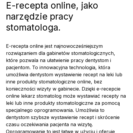
E-recepta online, jako
narzędzie pracy
stomatologa.
E-recepta online jest najnowocześniejszym
rozwiązaniem dla gabinetów stomatologicznych,
które pozwala na ułatwienie pracy dentystom i
pacjentom. To innowacyjna technologia, która
umożliwia dentystom wystawienie recept na leki lub
inne produkty stomatologiczne online, bez
konieczności wizyty w gabinecie. Dzięki e-recepcie
online lekarz stomatolog może wystawiać recepty na
leki lub inne produkty stomatologiczne za pomocą
specjalnego oprogramowania. Umożliwia to
dentystom szybsze wystawienie recept i skrócenie
czasu oczekiwania pacjenta na wizytę.
Oprogramowanie to jest łatwe w użyciu i oferuje