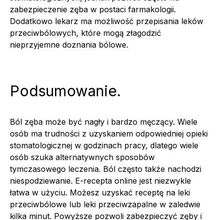
zabezpieczenie zęba w postaci farmakologii.
Dodatkowo lekarz ma możliwość przepisania leków
przeciwbólowych, które mogą złagodzić
nieprzyjemne doznania bólowe.
Podsumowanie.
Ból zęba może być nagły i bardzo męczący. Wiele
osób ma trudności z uzyskaniem odpowiedniej opieki
stomatologicznej w godzinach pracy, dlatego wiele
osób szuka alternatywnych sposobów
tymczasowego leczenia. Ból często także nachodzi
niespodziewanie. E-recepta online jest niezwykle
łatwa w użyciu. Możesz uzyskać receptę na leki
przeciwbólowe lub leki przeciwzapalne w zaledwie
kilka minut. Powyższe pozwoli zabezpieczyć zęby i