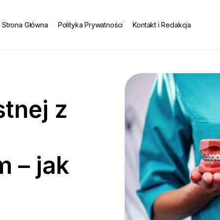
Strona Główna
Polityka Prywatności
Kontakt i Redakcja
tnej z
 – jak